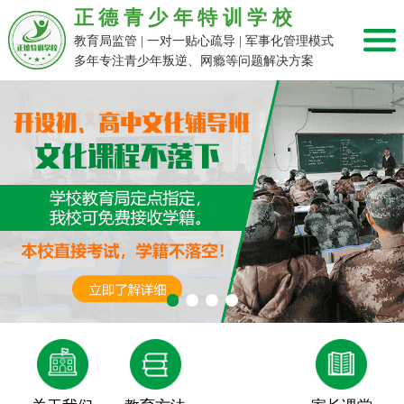
正德青少年特训学校
教育局监管 | 一对一贴心疏导 | 军事化管理模式
多年专注青少年叛逆、网瘾等问题解决方案