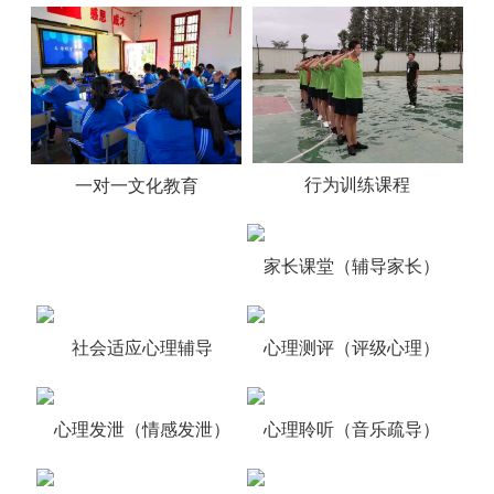
行为训练课程
一对一文化教育
家长课堂（辅导家长）
社会适应心理辅导
心理测评（评级心理）
心理发泄（情感发泄）
心理聆听（音乐疏导）