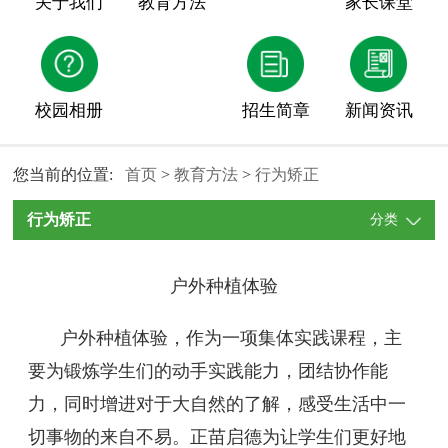
关于我们
教育方法
家长课堂
校园相册
招生简章
新闻资讯
您当前的位置:
首页
>
教育方法
>
行为矫正
行为矫正
分类
户外种植体验
户外种植体验，作为一项集体实践课程，主
要为锻炼学生们的动手实践能力，团结协作能
力，同时增进对于大自然的了解，感受生活中一
切事物的来自不易。正苗启德为让学生们更好地