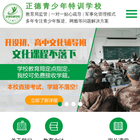
正德青少年特训学校
教育局监管 | 一对一贴心疏导 | 军事化管理模式
多年专注青少年叛逆、网瘾等问题解决方案