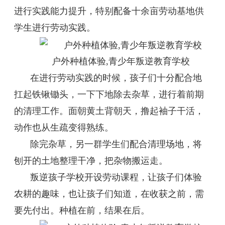
进行实践能力提升，特别配备十余亩劳动基地供
学生进行劳动实践。
户外种植体验,青少年叛逆教育学校
在进行劳动实践的时候，孩子们十分配合地
扛起铁锹锄头，一下下地除去杂草，进行着前期
的清理工作。面朝黄土背朝天，撸起袖子干活，
动作也从生疏变得熟练。
除完杂草，另一群学生们配合清理场地，将
刨开的土地整理干净，把杂物搬运走。
叛逆孩子学校开设劳动课程，让孩子们体验
农耕的趣味，也让孩子们知道，在收获之前，需
要先付出。种植在前，结果在后。