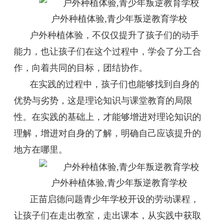
户外种植体验,青少年叛逆教育学校
户外种植体验，不仅仅提升了孩子们的动手
能力，也让孩子们在这个过程中，学会了分工合
作，向着共同的目标，团结协作。
在实践的过程中，孩子们也能够找到自身的
优势与劣势，这是理论知识与课堂教育的局限
性。在实践的基础上，才能够增进对理论知识的
理解，增进对自身的了解，明确自己应该提升的
地方在哪里。
户外种植体验,青少年叛逆教育学校
正苗启德问题青少年学校开设的劳动课程，
让孩子们在走出教室，走出课本，从实践中获取