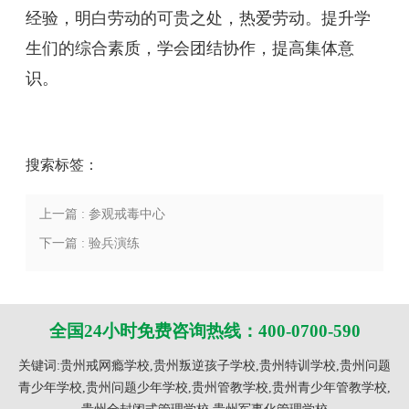
经验，明白劳动的可贵之处，热爱劳动。提升学
生们的综合素质，学会团结协作，提高集体意
识。
搜索标签：
上一篇 : 参观戒毒中心
下一篇 : 验兵演练
全国24小时免费咨询热线：400-0700-590
关键词:贵州戒网瘾学校,贵州叛逆孩子学校,贵州特训学校,贵州问题
青少年学校,贵州问题少年学校,贵州管教学校,贵州青少年管教学校,